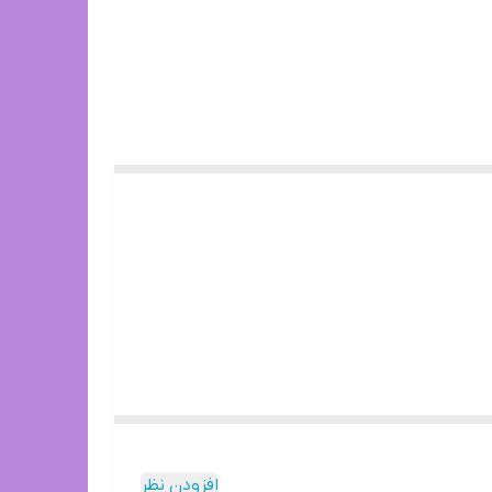
افزودن نظر