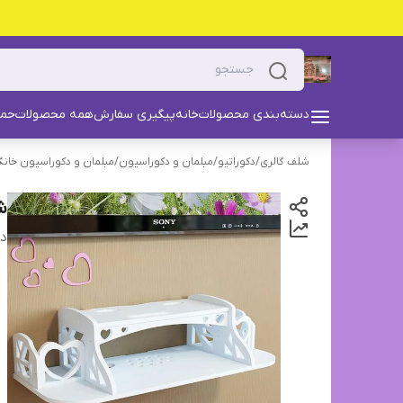
دسته‌بندی محصولات
خانه
پیگیری سفارش
همه محصولات
حما
شلف گالری
/
دکوراتیو
/
مبلمان و دکوراسیون
/
مبلمان و دکوراسیون خانگ
شل
دس