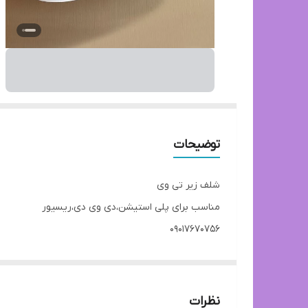
توضیحات
شلف زیر تی وی
مناسب برای پلی استیشن،دی وی دی،ریسیور
۰۹۰۱۷۶۷۰۷۵۶
نظرات