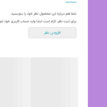
شما هم درباره این محصول نظر خود را بنویسید.
برای ثبت نظر، لازم است ابتدا وارد حساب کاربری خود شو
افزودن نظر