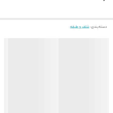
دسته‌بندی
:
شلف و طبقه