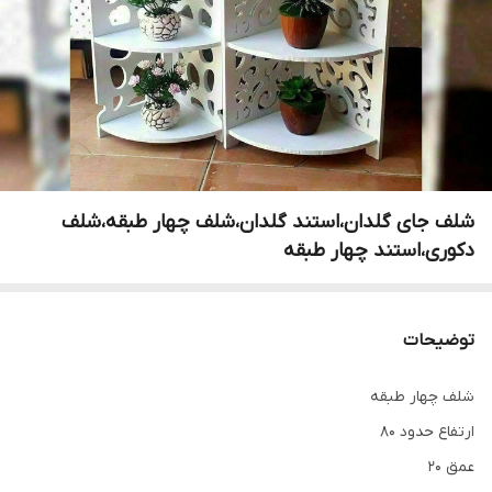
شلف جای گلدان،استند گلدان،شلف چهار طبقه،شلف
دکوری،استند چهار طبقه
توضیحات
شلف چهار طبقه
ارتفاع حدود ۸۰
عمق ۲۰