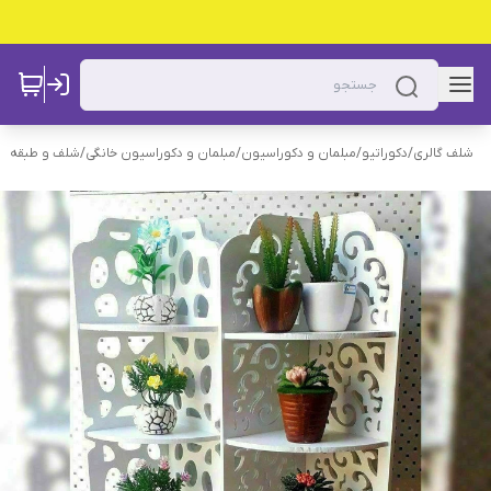
شلف گالری
/
دکوراتیو
/
مبلمان و دکوراسیون
/
مبلمان و دکوراسیون خانگی
/
شلف و طبقه