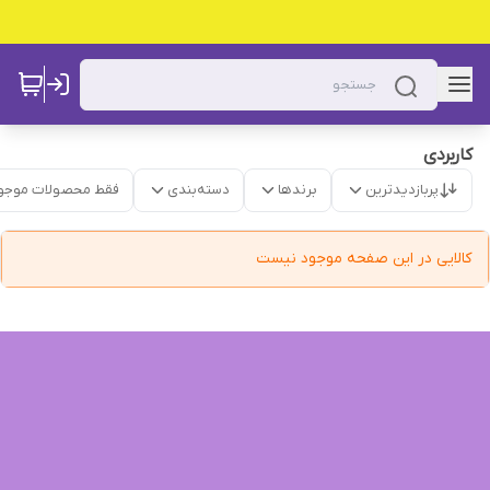
کاربردی
پربازدیدترین
برندها
دسته‌بندی
فقط محصولات موجو
کالایی در این صفحه موجود نیست