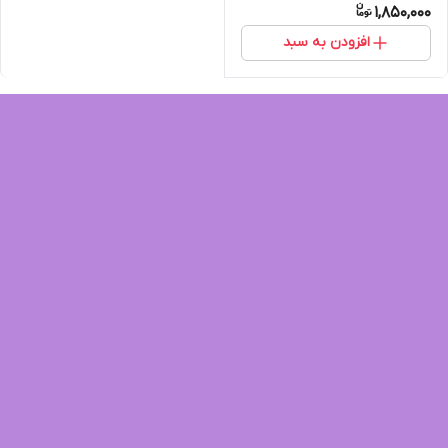
1,850,000
افزودن به سبد