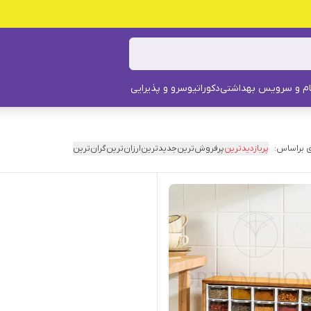
م و سرویس بهداشتی
دکوراتیو
سرو و پذیرایی
 براساس:
پربازدیدترین
پرفروش‌ترین
جدیدترین
ارزان‌ترین
گران‌ترین