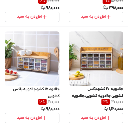
1,200,000
580,000
18
%
31
%
980,000
398,000
افزودن به سبد
افزودن به سبد
جاادویه ۲۰ کشو،باکس
جاادوه ۱۵ کشو،جاادویه،باکس
کشویی،جاادویه کشویی،جاادویه
کشویی
1,200,000
1,300,000
18
%
13
%
980,000
1,120,000
افزودن به سبد
افزودن به سبد