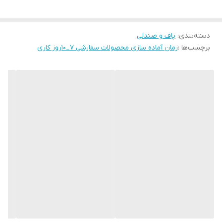
دسته‌بندی
:
پاف و صندلی
برچسب‌ها :
زمان آماده سازی محصولات سفارشی 7_۱۰روز کاری