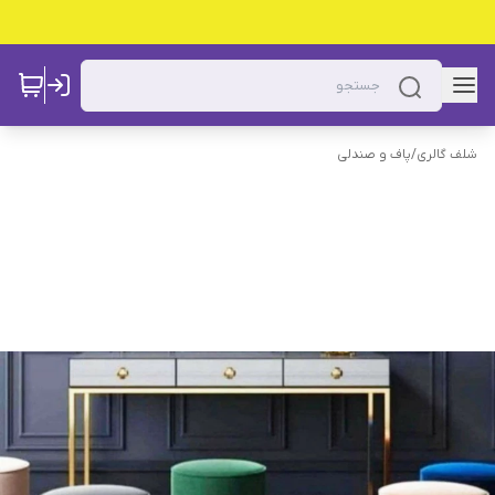
شلف گالری
/
پاف و صندلی