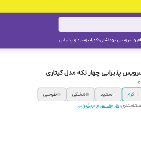
م و سرویس بهداشتی
دکوراتیو
سرو و پذیرایی
رویس پذیرایی چهار تکه مدل گیتاری
گ‌
کرم
سفید
مشکی
طوسی
ته‌بندی
:
ظروف سرو و پذیرایی