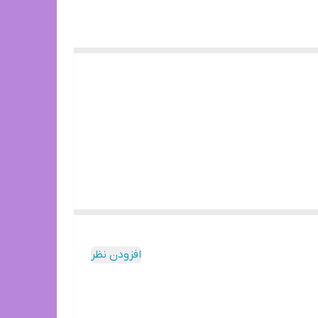
افزودن نظر