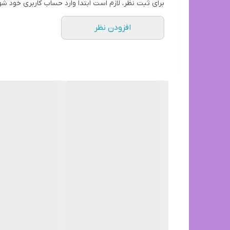
برای ثبت نظر، لازم است ابتدا وارد حساب کاربری خود شو
افزودن نظر