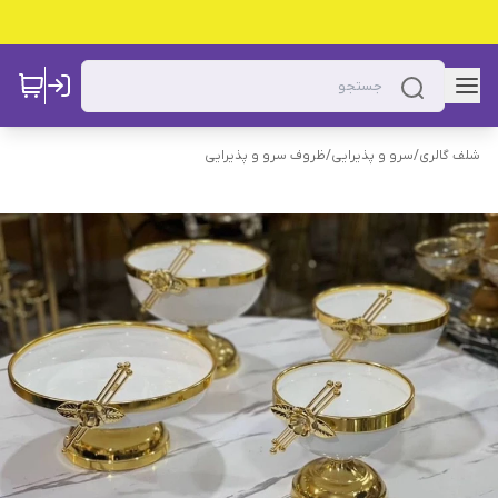
شلف گالری
/
سرو و پذیرایی
/
ظروف سرو و پذیرایی