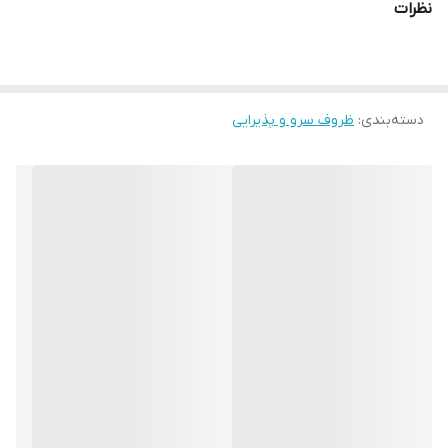
نظرات
دسته‌بندی
:
ظروف سرو و پذیرایی