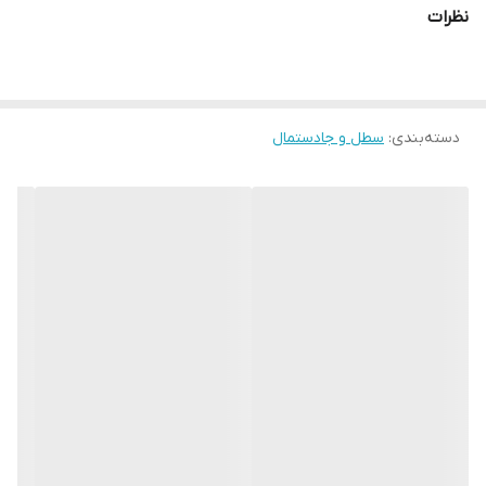
نظرات
دسته‌بندی
:
سطل و جادستمال