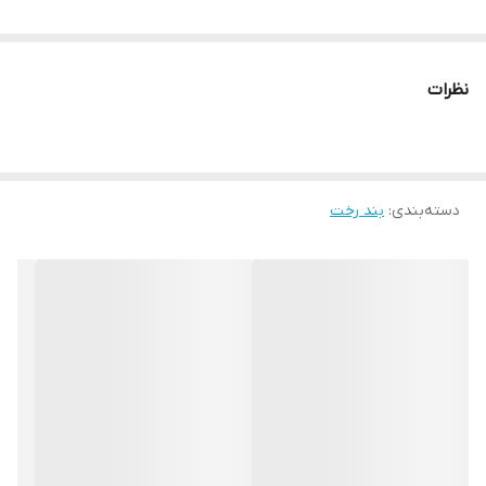
نظرات
دسته‌بندی
:
بند رخت