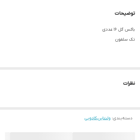
توضیحات
باکس گل ۱۶ عددی
تک سلفون
نظرات
دسته‌بندی
:
ولنتاین،کادویی