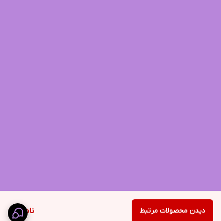
دیدن محصولات مرتبط
ناموجود