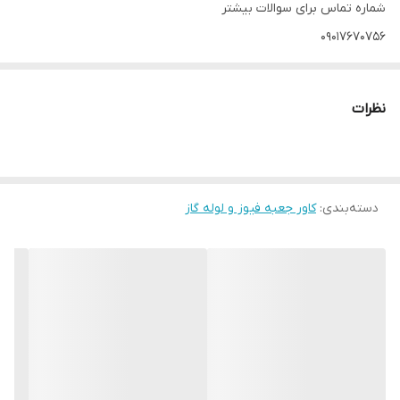
شماره تماس برای سوالات بیشتر
۰۹۰۱۷۶۷۰۷۵۶
نظرات
دسته‌بندی
:
کاور جعبه فیوز و لوله گاز