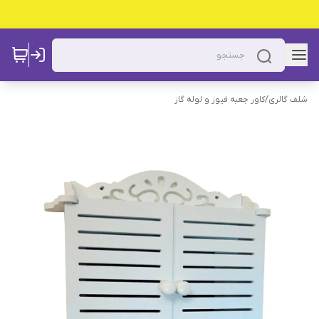
شلف گالری
/
کاور جعبه فیوز و لوله گاز