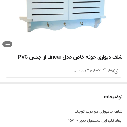
شلف دیواری خونه خاص مدل Linear از جنس PVC
زمان آماده‌سازی
3
روز کاری
توضیحات
شلف جافیوزی دو درب کوچک
ابعاد کلی این محصول سایز ۳۰×۳۵