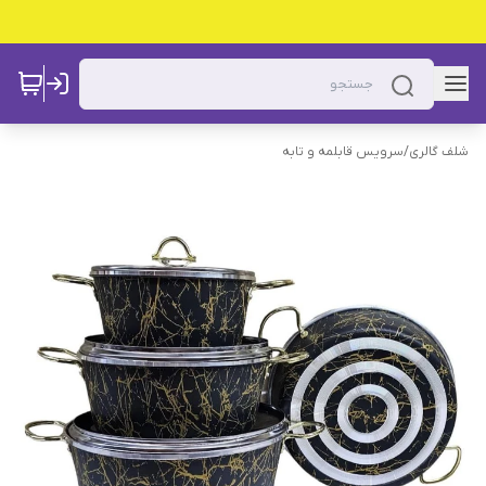
شلف گالری
/
سرویس قابلمه و تابه