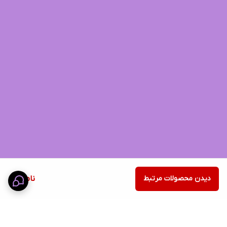
دیدن محصولات مرتبط
ناموجود