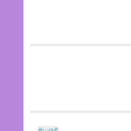
افزودن نظر