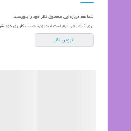
شما هم درباره این محصول نظر خود را بنویسید.
برای ثبت نظر، لازم است ابتدا وارد حساب کاربری خود شو
افزودن نظر