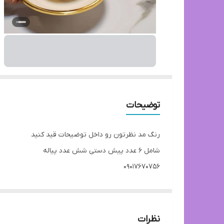
توضیحات
رنگ مد نظرتون رو داخل توضیحات قید کنید
شامل ۶ عدد پیش دستی شش عدد پیاله
۰۹۰۱۷۶۷۰۷۵۶
نظرات