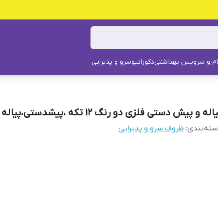
م و سرویس بهداشتی
دکوراتیو
سرو و پذیرایی
اله و پیش دستی فلزی دو رنگ ۱۲ تکه ،پیشدستی،پیاله آجیل
ته‌بندی
:
ظروف سرو و پذیرایی