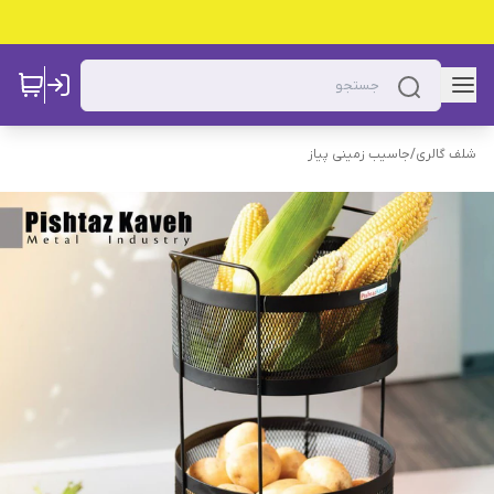
شلف گالری
/
جاسیب زمینی پیاز