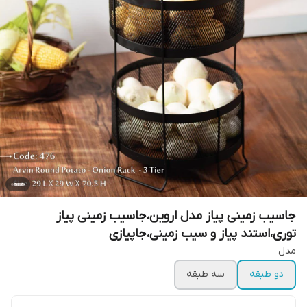
جاسیب زمینی پیاز مدل اروین،جاسیب زمینی پیاز
توری،استند پیاز و سیب زمینی،جاپیازی
مدل
دو طبقه
سه طبقه