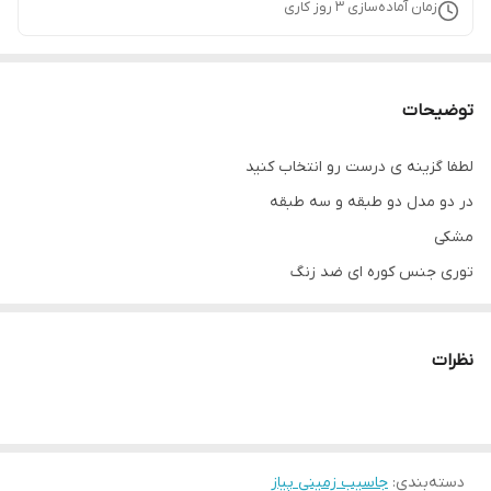
زمان آماده‌سازی
3
روز کاری
توضیحات
لطفا گزینه ی درست رو انتخاب کنید
در دو مدل دو طبقه و سه طبقه
مشکی
توری جنس کوره ای ضد زنگ
نظرات
دسته‌بندی
:
جاسیب زمینی پیاز