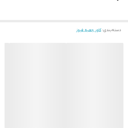
دسته‌بندی
:
کاور جعبه فیوز