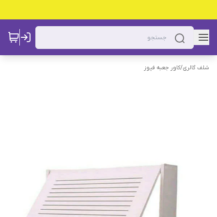
شلف گالری
/
کاور جعبه فیوز