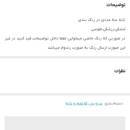
توضیحات
تابه سه عددی در رنگ بندی
مشکی،زرشکی،طوسی
در صورتی که رنگ خاصی میخواین لطفا داخل توضیحات قید کنید در غیر
این صورت ارسال رنگ به صورت رندوم میباشد
نظرات
دسته‌بندی
:
سرویس قابلمه و تابه