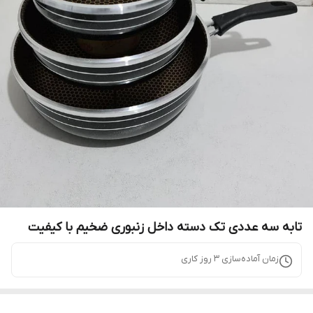
تابه سه عددی تک دسته داخل زنبوری ضخیم با کیفیت
زمان آماده‌سازی
3
روز کاری