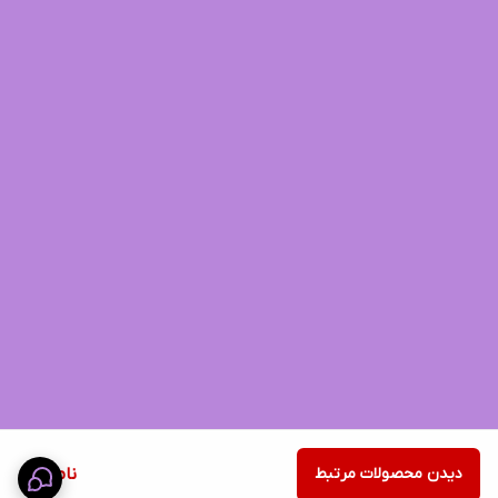
دیدن محصولات مرتبط
ناموجود