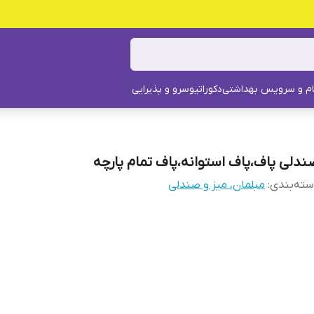
م و سرویس بهداشتی
دکوراتیو
سرو و پذیرایی
ندلی پاف،پاف استوانه،پاف تمام پارچه
ته‌بندی
:
مبلمان، میز و صندلی