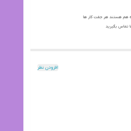
فا تماس بگیرید
افزودن نظر