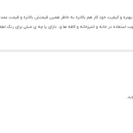
 استفاده در خانه و اشپزخانه و کافه ها و.. دارای پا چه ی مبلی برای رنگ لط
ید.