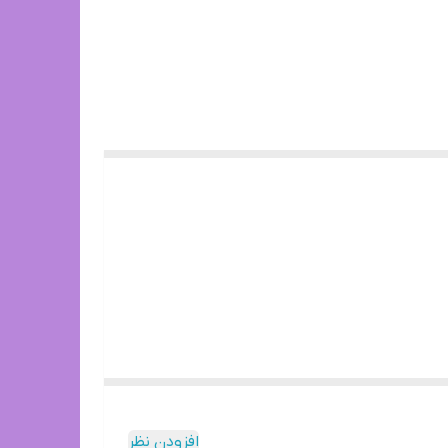
افزودن نظر