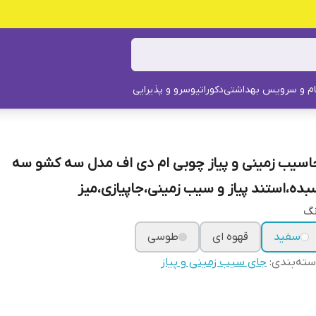
م و سرویس بهداشتی
دکوراتیو
سرو و پذیرایی
اسیب زمینی و پیاز چوبی ام دی اف مدل سه کشو سه
بده،استند پیاز و سیب زمینی،جاپیازی،میز
نگ
سفید
قهوه ای
طوسی
ته‌بندی
:
جای سیب زمینی و پیاز