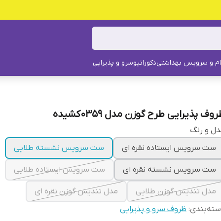
م و سرویس بهداشتی
دکوراتیو
سرو و پذیرایی
وف پذیرایی طرح گوزن مدل 0359کشیده
ل و رنگ
ست سرویس ایستاده نقره ای
ست سرویس نشسته طلایی
ست سرویس نشسته نقره ای
ست سرویس ایستاده طلایی
مدل تندیس گوزن طلایی
مدل تندیس گوزن نقره ای
ته‌بندی
:
ظروف سرو و پذیرایی