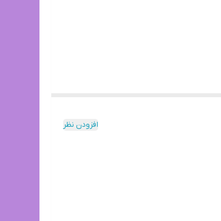
افزودن نظر