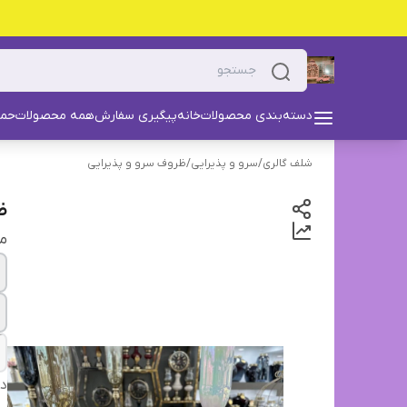
دسته‌بندی محصولات
خانه
پیگیری سفارش
همه محصولات
حما
شلف گالری
/
سرو و پذیرایی
/
ظروف سرو و پذیرایی
ظر
مد
دس