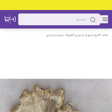
شلف گالری
/
سرو و پذیرایی
/
ظروف سرو و پذیرایی