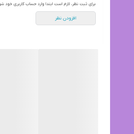
برای ثبت نظر، لازم است ابتدا وارد حساب کاربری خود شو
افزودن نظر