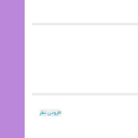
افزودن نظر