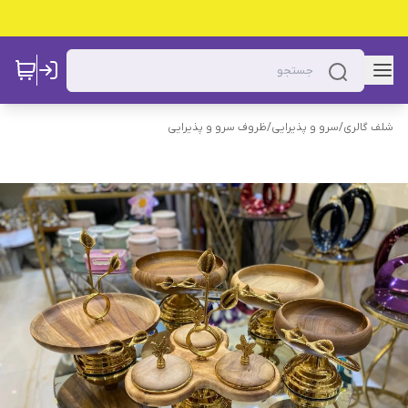
شلف گالری
/
سرو و پذیرایی
/
ظروف سرو و پذیرایی