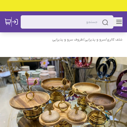
شلف گالری
/
سرو و پذیرایی
/
ظروف سرو و پذیرایی