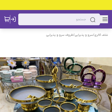
شلف گالری
/
سرو و پذیرایی
/
ظروف سرو و پذیرایی