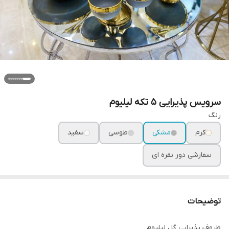
سرویس پذیرایی ۵ تکه لیلیوم
رنگ
کرم
مشکی
طوسی
سفید
سفارشی دور نقره ای
توضیحات
ظروف پذیرایی گل لیلیوم