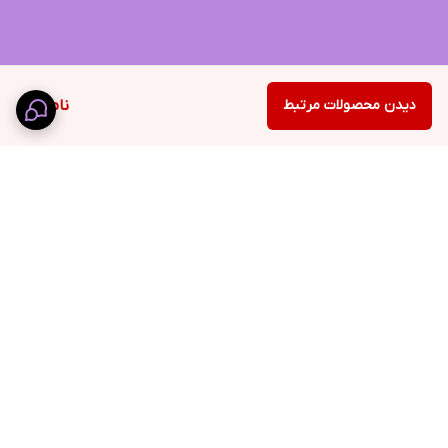
دیدن محصولات مرتبط
ناموجود
برگشت به بالا