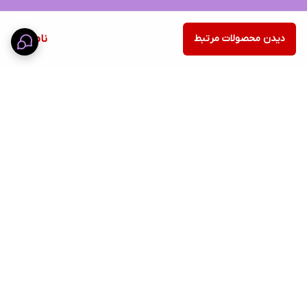
دیدن محصولات مرتبط
ناموجود
برگشت به بالا
ضمانت اصالت کالا
پشتیبانی ۲۴ ساعته