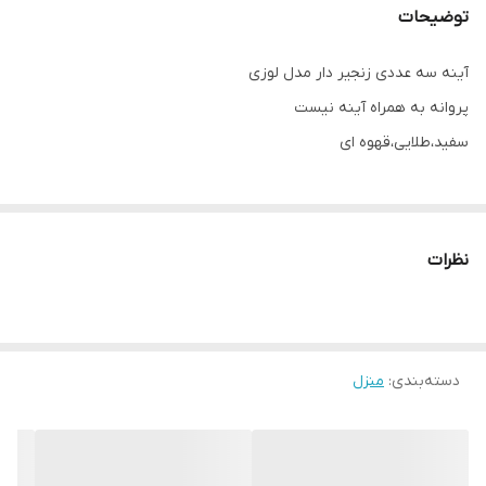
توضیحات
آینه سه عددی زنجیر دار مدل لوزی
پروانه به همراه آینه نیست
سفید،طلایی،قهوه ای
نظرات
دسته‌بندی
:
منزل