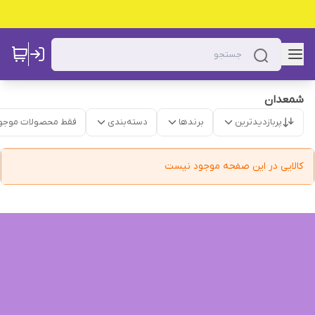
شمعدان
پربازدیدترین
برندها
دسته‌بندی
فقط محصولات موجو
کالایی در این صفحه موجود نیست