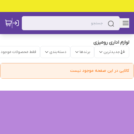
لوازم اداری رومیزی
جدیدترین
برندها
دسته‌بندی
فقط محصولات موجود
کالایی در این صفحه موجود نیست